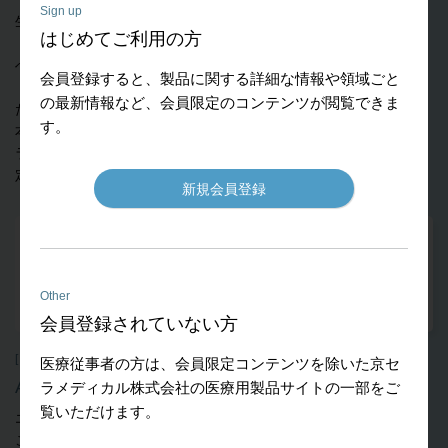
Sign up
生した、脊椎固定システム
はじめてご利用の方
「Associa ZiQue」。 アジア人
への体型を考慮し、インプラン
会員登録すると、製品に関する詳細な情報や領域ごと
トのコンパクト化を実現しまし
の最新情報など、会員限定のコンテンツが閲覧できま
た。 多くのノウハウをもった日
す。
本人医師らの協力のもと、京セ
ラメディカルが開発した脊椎固
定システムです。
新規会員登録
Other
会員登録されていない方
[
脊椎
]
[
膝関節
]
医療従事者の方は、会員限定コンテンツを除いた京セ
®
®
Associa ZiQue
PPS
ACTIYAS
ラメディカル株式会社の医療用製品サイトの一部をご
覧いただけます。
エクステンダーの剛性を上げる
快適な和式生活のために、深屈
ことで、エクステンダーを補強
曲性能を高めた人工膝関節で