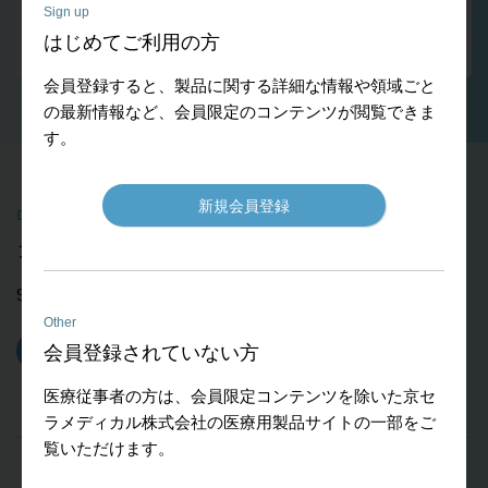
Sign up
「TNK」は京セラメディカル株式会社の登録商標です。
はじめてご利用の方
会員登録すると、製品に関する詳細な情報や領域ごと
の最新情報など、会員限定のコンテンツが閲覧できま
す。
新規会員登録
Downloads
ダウンロード
900KB
Other
会員登録されていない方
カタログダウンロード
医療従事者の方は、会員限定コンテンツを除いた京セ
ラメディカル株式会社の医療用製品サイトの一部をご
覧いただけます。