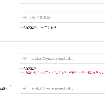
※半角英数字、ハイフンあり
※半角英数字
※入力頂いたメールアドレスがログイン時のユーザー名になります
*
（確認）