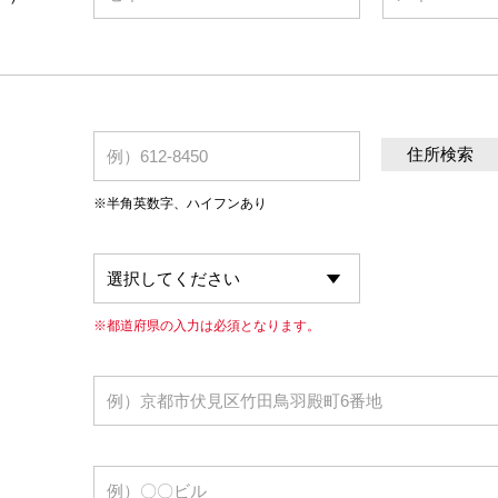
住所検索
※半角英数字、ハイフンあり
※都道府県の入力は必須となります。