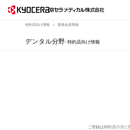
特約店向け情報
新規会員登録
デンタル分野
- 特約店向け情報
ご登録は特約店の方に