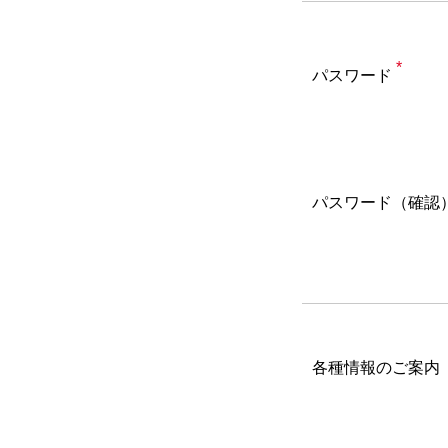
*
パスワード
パスワード（確認
各種情報のご案内