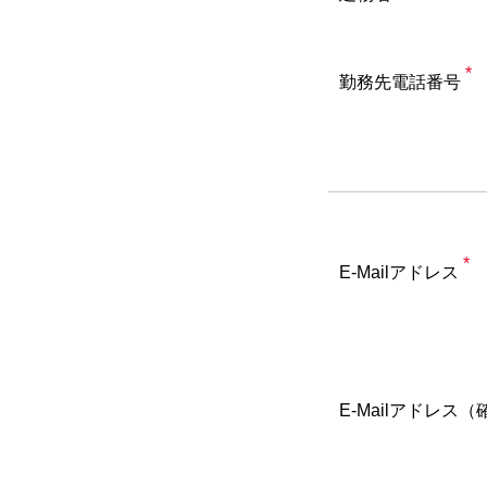
*
勤務先電話番号
*
E-Mailアドレス
E-Mailアドレス