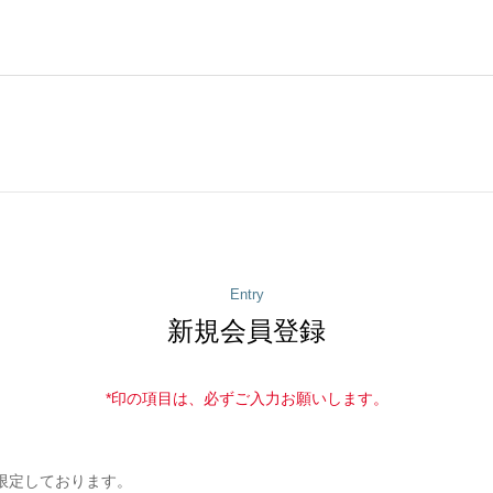
Entry
新規会員登録
*印の項目は、必ずご入力お願いします。
限定しております。