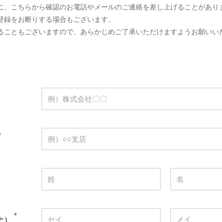
に、こちらから確認のお電話やメールのご連絡を差し上げることがあり
登録をお断りする場合もございます。
ることもございますので、あらかじめご了承いただけますようお願いい
*
*
ナ）