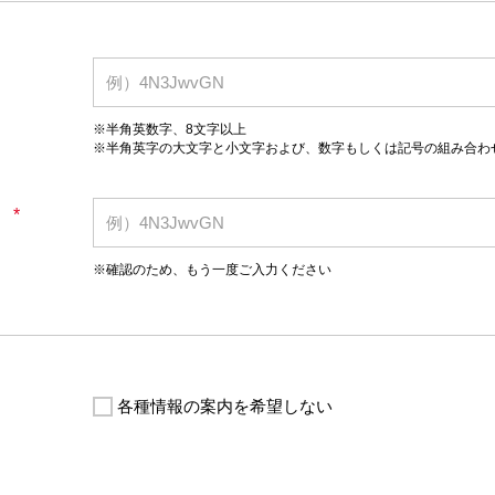
※半角英数字、8文字以上
※半角英字の大文字と小文字および、数字もしくは記号の組み合わ
*
）
※確認のため、もう一度ご入力ください
各種情報の案内を希望しない