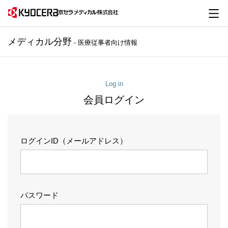
メディカル分野
- 医療従事者向け情報
Log in
会員ログイン
ログインID（メールアドレス）
パスワード