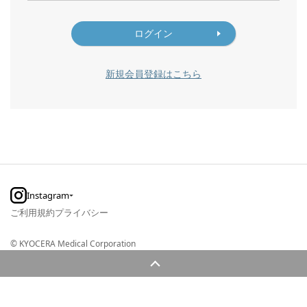
新規会員登録はこちら
Instagram
ご利用規約
プライバシー
© KYOCERA Medical Corporation