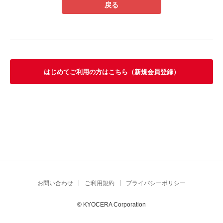
はじめてご利用の方はこちら（新規会員登録）
お問い合わせ
ご利用規約
プライバシーポリシー
© KYOCERA Corporation